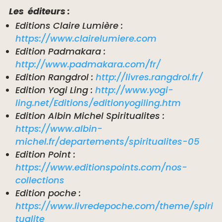
Les éditeurs :
Editions Claire Lumière :
https://www.clairelumiere.com
Edition Padmakara :
http://www.padmakara.com/fr/
Edition Rangdrol :
http://livres.rangdrol.fr/
Edition Yogi Ling :
http://www.yogi-
ling.net/Editions/editionyogiling.htm
Edition Albin Michel Spiritualites :
https://www.albin-
michel.fr/departements/spiritualites-05
Edition Point :
https://www.editionspoints.com/nos-
collections
Edition poche :
https://www.livredepoche.com/theme/spiri
tualite