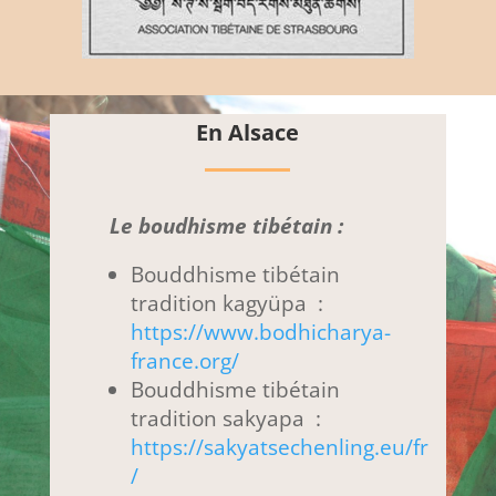
En Alsace
Le boudhisme tibétain :
Bouddhisme tibétain
tradition kagyüpa :
https://www.bodhicharya-
france.org/
Bouddhisme tibétain
tradition sakyapa :
https://sakyatsechenling.eu/fr
/